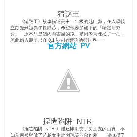
猜謎王
《猜謎王》故事
描述
高中一年級的越山識，在入學後
立刻受到詭異學長勸募，希望他參加旗下的「猜謎研究
會」。原本只是個內向書蟲的識，被同學真理拉了一把，
就此踏入競爭只在 0.1 秒間的猜謎搶答世界──
官方網站
PV
捏造陷阱 -NTR-
《捏造陷阱 -NTR-》描述
剛剛交了男朋友的由真，不
知為何被螢做了超越女生之間玩笑的惡作劇——被撫摸了