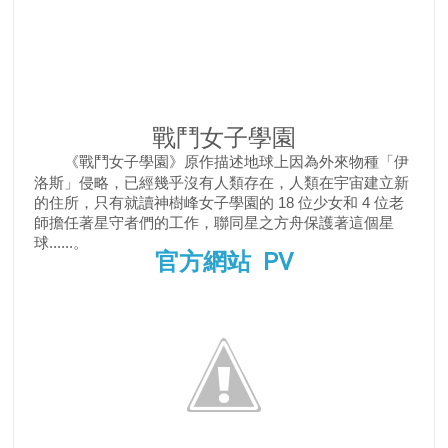
戰鬥女子學園
《戰鬥女子學園》原作
描述地球上因為外來物種「伊
洛斯」侵略，已經幾乎沒有人類存在，人類在宇宙建立新
的住所，只有就讀神樹峰女子學園的 18 位少女和 4 位老
師擔任著星守者們的工作，聯同星之方舟保護著這個星
球......。
官方網站
PV