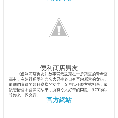
便利商店男友
《便利商店男友》故事背景設定在一所架空的青希空
高中，在這裡通學的六名大男生各自有單戀屬意的女孩，
而他們喜歡的是什麼樣的女生、又會以什麼方式相遇，最
後戀情會不會開花結果，所有令人好奇的問題，都在物語
等妳來一探究竟。
官方網站