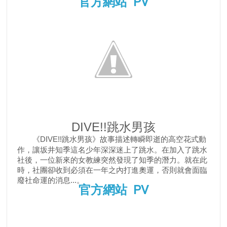
官方網站
PV
DIVE!!跳水男孩
《DIVE!!跳水男孩》故事描述
轉瞬即逝的高空花式動
作，讓坂井知季這名少年深深迷上了跳水。在加入了跳水
社後，一位新來的女教練突然發現了知季的潛力
。
就在此
時，社團卻收到必須在一年之內打進奧運，否則就會面臨
廢社命運的消息...。
官方網站
PV