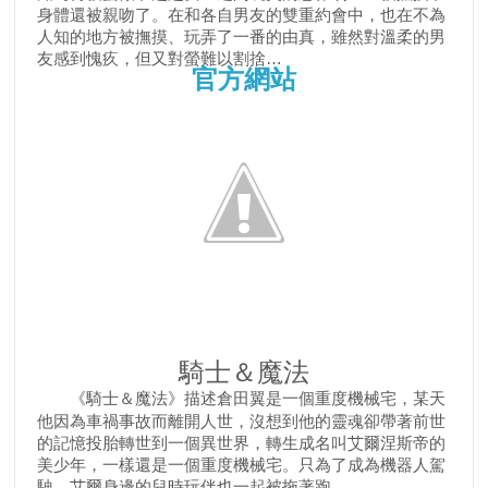
身體還被親吻了。在和各自男友的雙重約會中，也在不為
人知的地方被撫摸、玩弄了一番的由真，雖然對溫柔的男
友感到愧疚，但又對螢難以割捨…
官方網站
騎士＆魔法
《騎士＆魔法》描述
倉田翼是一個重度機械宅，某天
他因為車禍事故而離開人世，沒想到他的靈魂卻帶著前世
的記憶投胎轉世到一個異世界，轉生成名叫艾爾涅斯帝的
美少年，一樣還是一個重度機械宅。只為了成為機器人駕
駛，艾爾身邊的兒時玩伴也一起被拖著跑……。