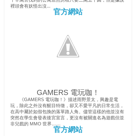
裡頭會有妖怪出沒...
官方網站
GAMERS 電玩咖！
《GAMERS 電玩咖！》描述雨野景太，興趣是電
玩，除此之外沒有醒目特徵，卻又不愛平凡的日常生活，
在高中屬於如假包換的落單路人角。儘管這樣的他並沒有
突然在學生會發表後宮宣言，更沒有被關進名為遊戲但並
非兒戲的 MMO 世界……
官方網站