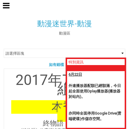
動漫迷世界-動漫
動漫區
特別資訊
如有錯檔，請直接從Facebook向我們專頁發送訊
2017年7月新番
6月22日
組
外連播放器配額已經額滿，今日
起全面使用Dplay播放器(播放器
於站內)。
本季新番
亦同時全面停用Google Drive(雲
端硬碟)作儲存空間。
終物語 第二季