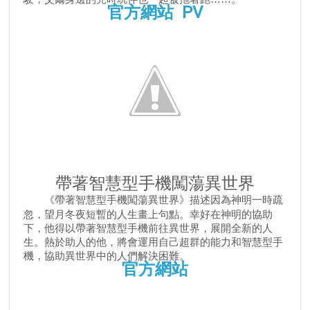
官方網站
PV
帶著智慧型手機闖蕩異世界
《帶著智慧型手機闖蕩異世界》描述因為神明一時疏
忽，望月冬夜短暫的人生畫上句點。幸好在神明的協助
下，他得以帶著智慧型手機前往異世界，展開全新的人
生。熱於助人的他，將會運用自己超群的能力和智慧型手
機，協助異世界中的人們解決困難。
官方網站