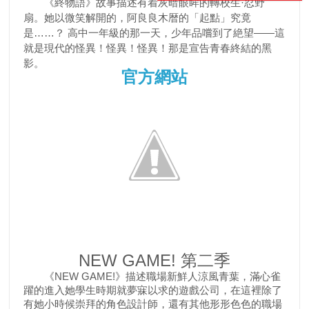
《終物語》故事描述有着灰暗眼眸的轉校生·忍野
扇。她以微笑解開的，阿良良木暦的「起點」究竟
是……？ 高中一年級的那一天，少年品嚐到了絶望——這
就是現代的怪異！怪異！怪異！那是宣告青春終結的黑
影。
官方網站
NEW GAME! 第二季
《NEW GAME!》描述職場新鮮人涼風青葉，滿心雀
躍的進入她學生時期就夢寐以求的遊戲公司，在這裡除了
有她小時候崇拜的角色設計師，還有其他形形色色的職場