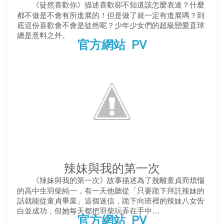
《徒然喜歡你》
描述喜歡卻不知道該怎麼表達？什麼
都不做是不會有所進展的！但是做了就一定有進展嗎？到
底這份喜歡會不會是徒然呢？少年少女們的超級戀愛直球
總是意料之外
。
官方網站
PV
辣妹與我的第一次
《辣妹與我的第一次》故事
描述
為了脫離童貞而煩惱
的高中生羽柴純一，有一天他聽從「只要跪下拜託辣妹的
話就能從童貞畢業」這個迷信，跪下向班裡的辣妹八女告
白並成功，但她每天都把羽柴玩弄在手中…
官方網站
PV